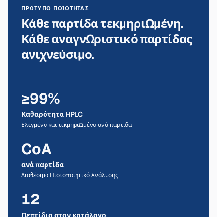
ΠΡΌΤΥΠΟ ΠΟΙΌΤΗΤΑΣ
Κάθε παρτίδα τεκμηριωμένη.
Κάθε αναγνωριστικό παρτίδας
ανιχνεύσιμο.
≥99%
Καθαρότητα HPLC
Ελεγμένο και τεκμηριωμένο ανά παρτίδα
CoA
ανά παρτίδα
Διαθέσιμο Πιστοποιητικό Ανάλυσης
12
Πεπτίδια στον κατάλογο