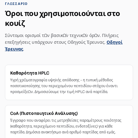
ΓΛΩΣΣΆΡΙΟ
Όροι που χρησιμοποιούνται στο
κουίζ
Σύντομοι ορισμοί των βασικών τεχνικών όρων. Πλήρεις
επεξηγήσεις υπάρχουν στους Οδηγούς Έρευνας.
Οδηγοί
Έρευνας
.
Καθαρότητα HPLC
Υγρή χρωματογραφία υψηλής απόδοσης - η τυπική μέθοδος
ποσοτικοποίησης του περιεχομένου πεπτιδίου-στόχου έναντι
προσμείξεων. Δημοσιεύουμε την τιμή HPLC ανά παρτίδα.
CoA (Πιστοποιητικό Ανάλυσης)
Έγγραφο που αναφέρει τις μετρηθείσες παραμέτρους ποιότητας
(καθαρότητα, περιεχόμενο πεπτιδίου, ενδοτοξίνες) για κάθε
παρτίδα. Δημόσια ανακτήσιμο ανά αριθμό παρτίδας από εμάς.