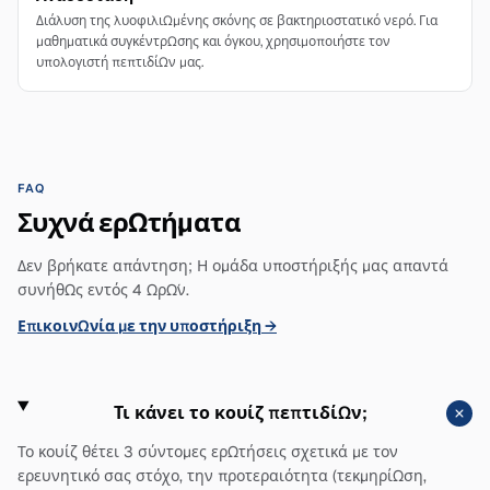
Διάλυση της λυοφιλιωμένης σκόνης σε βακτηριοστατικό νερό. Για
μαθηματικά συγκέντρωσης και όγκου, χρησιμοποιήστε τον
υπολογιστή πεπτιδίων μας.
FAQ
Συχνά ερωτήματα
Δεν βρήκατε απάντηση; Η ομάδα υποστήριξής μας απαντά
συνήθως εντός 4 ωρών.
Επικοινωνία με την υποστήριξη
→
Τι κάνει το κουίζ πεπτιδίων;
Το κουίζ θέτει 3 σύντομες ερωτήσεις σχετικά με τον
ερευνητικό σας στόχο, την προτεραιότητα (τεκμηρίωση,