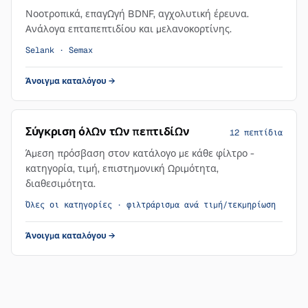
Νοοτροπικά, επαγωγή BDNF, αγχολυτική έρευνα.
Ανάλογα επταπεπτιδίου και μελανοκορτίνης.
Selank · Semax
Άνοιγμα καταλόγου
→
Σύγκριση όλων των πεπτιδίων
12 πεπτίδια
Άμεση πρόσβαση στον κατάλογο με κάθε φίλτρο -
κατηγορία, τιμή, επιστημονική ωριμότητα,
διαθεσιμότητα.
Όλες οι κατηγορίες · φιλτράρισμα ανά τιμή/τεκμηρίωση
Άνοιγμα καταλόγου
→