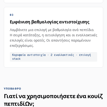
03
Εμφάνιση βαθμολογίας αντιστοίχισης
Λαμβάνετε μια επιλογή με βαθμολογία ανά πεπτίδιο.
Η σειρά κατάταξης, η αιτιολόγηση και οι εναλλακτικές
επιλογές είναι ορατές. Οι απαντήσεις παραμένουν
επεξεργάσιμες.
Κορυφαία αντιστοιχία · 2 εναλλακτικές · επιλογή
stack
ΥΠΌΒΑΘΡΟ
Γιατί να χρησιμοποιήσετε ένα κουίζ
πεπτιδίων;