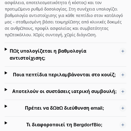
ασφάλεια, αποτελεσματικότητα ή κόστος) και τον
προτιμώμενο ρυθμό δοσολογίας. Στη συνέχεια υπολογίζει
βαθμολογία αντιστοίχισης για κάθε πεπτίδιο στον κατάλογό
μας - σταθμισμένη βάσει τεκμηρίωσης από κλινικές δοκιμές
σε ανθρώπους, προφίλ ασφαλείας και συμβατότητας
πρωτοκόλλου. Χωρίς συνταγή, χωρίς διάγνωση.
Πώς υπολογίζεται η βαθμολογία
αντιστοίχισης;
Ποια πεπτίδια περιλαμβάνονται στο κουίζ;
Αποτελούν οι συστάσεις ιατρική συμβουλή;
Πρέπει να δώσω διεύθυνση email;
Τι διαφοροποιεί τη BergdorfBio;