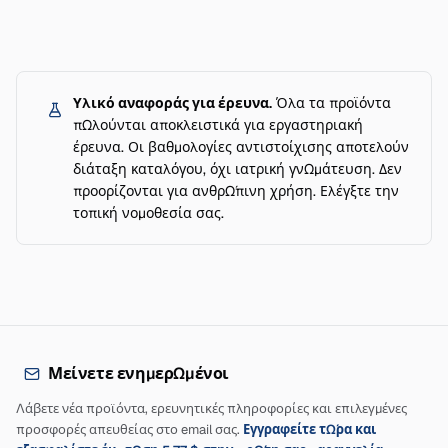
Υλικό αναφοράς για έρευνα.
Όλα τα προϊόντα
πωλούνται αποκλειστικά για εργαστηριακή
έρευνα. Οι βαθμολογίες αντιστοίχισης αποτελούν
διάταξη καταλόγου, όχι ιατρική γνωμάτευση. Δεν
προορίζονται για ανθρώπινη χρήση. Ελέγξτε την
τοπική νομοθεσία σας.
Μείνετε ενημερωμένοι
Λάβετε νέα προϊόντα, ερευνητικές πληροφορίες και επιλεγμένες
προσφορές απευθείας στο email σας.
Εγγραφείτε τώρα και