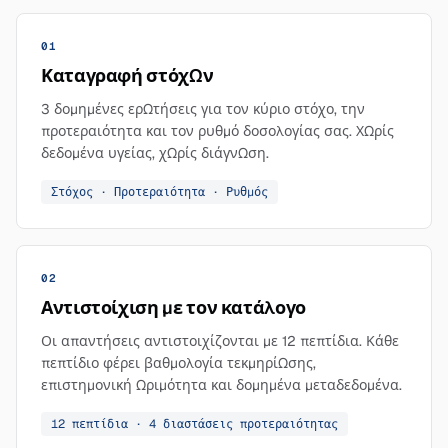
01
Καταγραφή στόχων
3 δομημένες ερωτήσεις για τον κύριο στόχο, την
προτεραιότητα και τον ρυθμό δοσολογίας σας. Χωρίς
δεδομένα υγείας, χωρίς διάγνωση.
Στόχος · Προτεραιότητα · Ρυθμός
02
Αντιστοίχιση με τον κατάλογο
Οι απαντήσεις αντιστοιχίζονται με 12 πεπτίδια. Κάθε
πεπτίδιο φέρει βαθμολογία τεκμηρίωσης,
επιστημονική ωριμότητα και δομημένα μεταδεδομένα.
12 πεπτίδια · 4 διαστάσεις προτεραιότητας