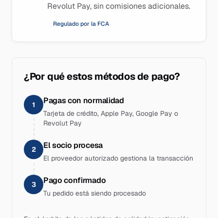
Revolut Pay, sin comisiones adicionales.
Regulado por la FCA
¿Por qué estos métodos de pago?
Pagas con normalidad
1
Tarjeta de crédito, Apple Pay, Google Pay o
Revolut Pay
El socio procesa
2
El proveedor autorizado gestiona la transacción
Pago confirmado
3
Tu pedido está siendo procesado