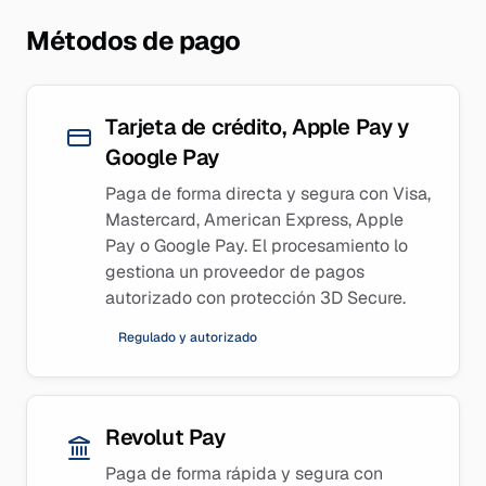
Métodos de pago
Tarjeta de crédito, Apple Pay y
Google Pay
Paga de forma directa y segura con Visa,
Mastercard, American Express, Apple
Pay o Google Pay. El procesamiento lo
gestiona un proveedor de pagos
autorizado con protección 3D Secure.
Regulado y autorizado
Revolut Pay
Paga de forma rápida y segura con