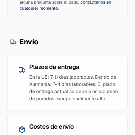
alguna pregunta sobre el pago,
contáctanos en
cualquier momento
.
Envío
Plazos de entrega
En la UE: 7-11 días laborables. Dentro de
Alemania: 7-11 días laborables. El plazo
de entrega actual se debe a un volumen
de pedidos excepcionalmente alto.
Costes de envío