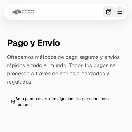
0
item
s
in 
Pago y Envío
Ofrecemos métodos de pago seguros y envíos
rápidos a todo el mundo. Todos los pagos se
procesan a través de socios autorizados y
regulados.
Solo para uso en investigación. No para consumo
humano.