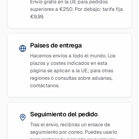
Envío gratis en la UE para pedidos
superiores a €250. Por debajo: tarifa fija
€9,99.
Países de entrega
Hacemos envíos a todo el mundo. Los
plazos y costes indicados en esta
página se aplican a la UE; para otras
regiones o consultas sobre aduanas,
contáctanos.
Seguimiento del pedido
Tras el envío, recibirás un enlace de
seguimiento por correo. Puedes usarlo