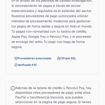
En el ámbito de los péptidos de calidad investigación,
el procesamiento de pagos a través de socios
especializados y regulados es el estándar del sector.
Nuestros proveedores de pago autorizados utilizan
métodos de procesamiento modernos para gestionar
los pagos de forma rápida y segura en todo el mundo.
Tú pagas con normalidad con tu tarjeta de crédito,
Apple Pay, Google Pay o Revolut Pay, y el proveedor
se encarga del resto. Tu pago nos llega de forma
segura.
Proveedores autorizados
Cifrado SSL
Verificado KYC
Además de la tarjeta de crédito y Revolut Pay, hay
disponibles otros proveedores de pago, entre ellos
PayPal y transferencia bancaria, que puedes
seleccionar en la página de pago segura. Si tienes