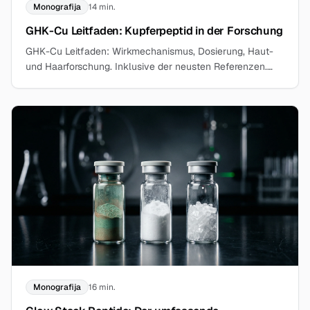
Monografija
14 min.
GHK-Cu Leitfaden: Kupferpeptid in der Forschung
GHK-Cu Leitfaden: Wirkmechanismus, Dosierung, Haut-
und Haarforschung. Inklusive der neusten Referenzen.
Jetzt mehr erfahren!
Monografija
16 min.