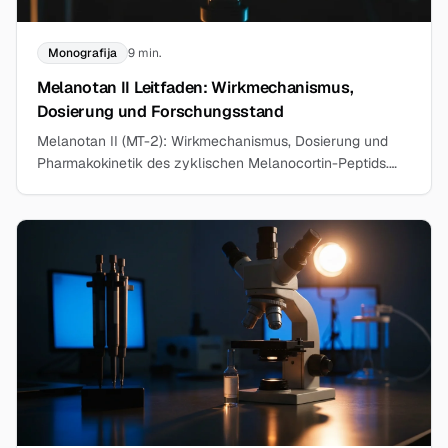
Monografija
9 min.
Melanotan II Leitfaden: Wirkmechanismus,
Dosierung und Forschungsstand
Melanotan II (MT-2): Wirkmechanismus, Dosierung und
Pharmakokinetik des zyklischen Melanocortin-Peptids.
Forschungsleitfaden mit PubMed-Referenzen.