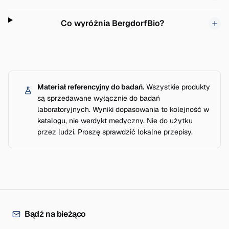
Co wyróżnia BergdorfBio?
Materiał referencyjny do badań.
Wszystkie produkty
są sprzedawane wyłącznie do badań
laboratoryjnych. Wyniki dopasowania to kolejność w
katalogu, nie werdykt medyczny. Nie do użytku
przez ludzi. Proszę sprawdzić lokalne przepisy.
Bądź na bieżąco