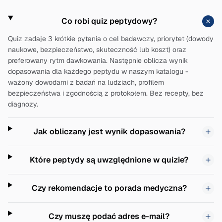
Co robi quiz peptydowy?
Quiz zadaje 3 krótkie pytania o cel badawczy, priorytet (dowody
naukowe, bezpieczeństwo, skuteczność lub koszt) oraz
preferowany rytm dawkowania. Następnie oblicza wynik
dopasowania dla każdego peptydu w naszym katalogu -
ważony dowodami z badań na ludziach, profilem
bezpieczeństwa i zgodnością z protokołem. Bez recepty, bez
diagnozy.
Jak obliczany jest wynik dopasowania?
Które peptydy są uwzględnione w quizie?
Czy rekomendacje to porada medyczna?
Czy muszę podać adres e-mail?