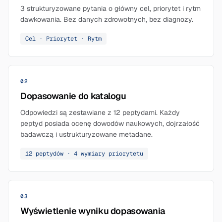
3 strukturyzowane pytania o główny cel, priorytet i rytm
dawkowania. Bez danych zdrowotnych, bez diagnozy.
Cel · Priorytet · Rytm
02
Dopasowanie do katalogu
Odpowiedzi są zestawiane z 12 peptydami. Każdy
peptyd posiada ocenę dowodów naukowych, dojrzałość
badawczą i ustrukturyzowane metadane.
12 peptydów · 4 wymiary priorytetu
03
Wyświetlenie wyniku dopasowania