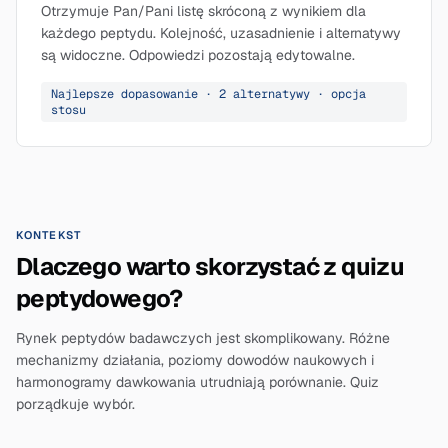
Otrzymuje Pan/Pani listę skróconą z wynikiem dla
każdego peptydu. Kolejność, uzasadnienie i alternatywy
są widoczne. Odpowiedzi pozostają edytowalne.
Najlepsze dopasowanie · 2 alternatywy · opcja
stosu
KONTEKST
Dlaczego warto skorzystać z quizu
peptydowego?
Rynek peptydów badawczych jest skomplikowany. Różne
mechanizmy działania, poziomy dowodów naukowych i
harmonogramy dawkowania utrudniają porównanie. Quiz
porządkuje wybór.