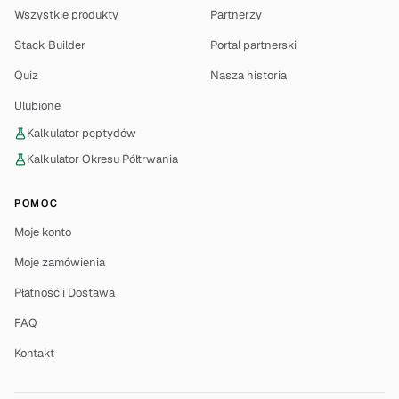
Wszystkie produkty
Partnerzy
Stack Builder
Portal partnerski
Quiz
Nasza historia
Ulubione
Kalkulator peptydów
Kalkulator Okresu Półtrwania
POMOC
Moje konto
Moje zamówienia
Płatność i Dostawa
FAQ
Kontakt