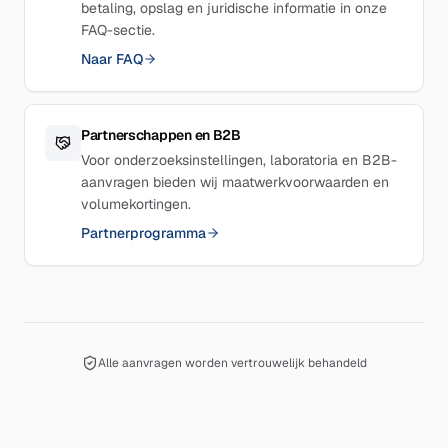
betaling, opslag en juridische informatie in onze
FAQ-sectie.
Naar FAQ
Partnerschappen en B2B
Voor onderzoeksinstellingen, laboratoria en B2B-
aanvragen bieden wij maatwerkvoorwaarden en
volumekortingen.
Partnerprogramma
Alle aanvragen worden vertrouwelijk behandeld