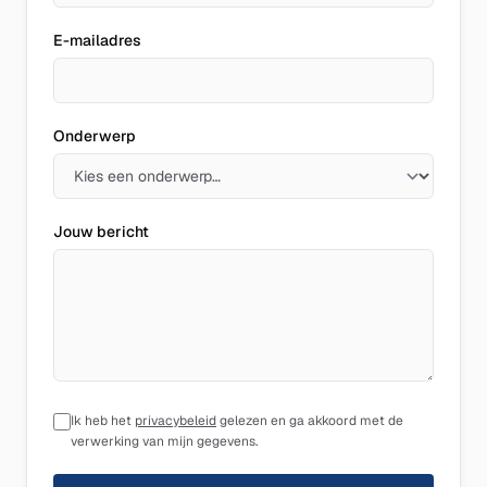
E-mailadres
Onderwerp
Jouw bericht
Ik heb het
privacybeleid
gelezen en ga akkoord met de
verwerking van mijn gegevens.