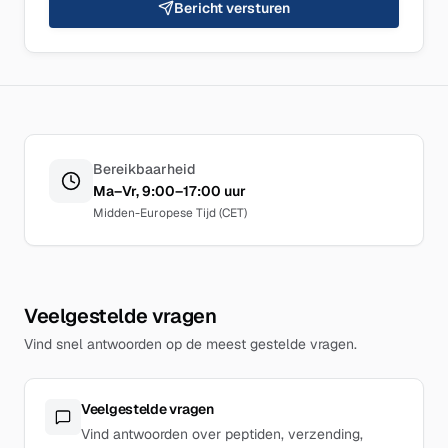
Bericht versturen
Bereikbaarheid
Ma–Vr, 9:00–17:00 uur
Midden-Europese Tijd (CET)
Veelgestelde vragen
Vind snel antwoorden op de meest gestelde vragen.
Veelgestelde vragen
Vind antwoorden over peptiden, verzending,