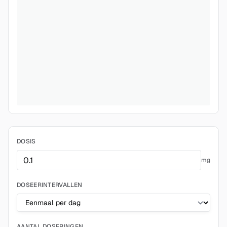
DOSIS
mg
DOSEERINTERVALLEN
AANTAL DOSERINGEN