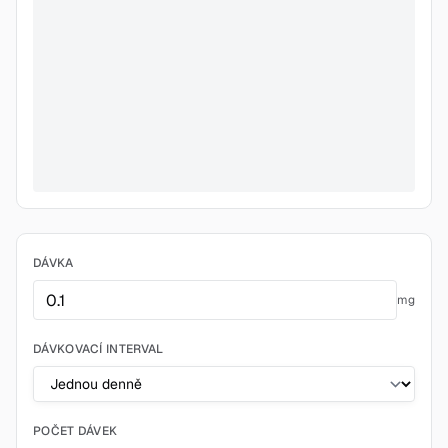
DÁVKA
mg
DÁVKOVACÍ INTERVAL
POČET DÁVEK