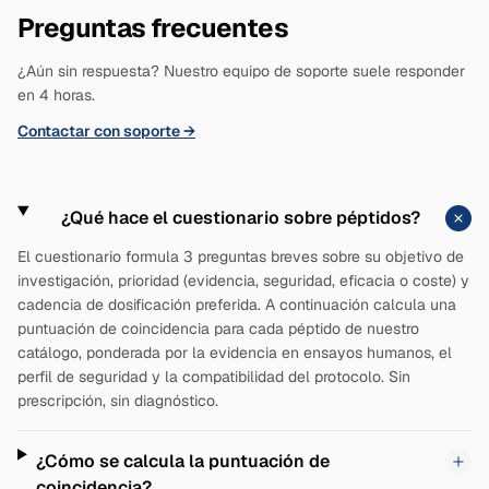
Preguntas frecuentes
¿Aún sin respuesta? Nuestro equipo de soporte suele responder
en 4 horas.
Contactar con soporte
→
¿Qué hace el cuestionario sobre péptidos?
El cuestionario formula 3 preguntas breves sobre su objetivo de
investigación, prioridad (evidencia, seguridad, eficacia o coste) y
cadencia de dosificación preferida. A continuación calcula una
puntuación de coincidencia para cada péptido de nuestro
catálogo, ponderada por la evidencia en ensayos humanos, el
perfil de seguridad y la compatibilidad del protocolo. Sin
prescripción, sin diagnóstico.
¿Cómo se calcula la puntuación de
coincidencia?