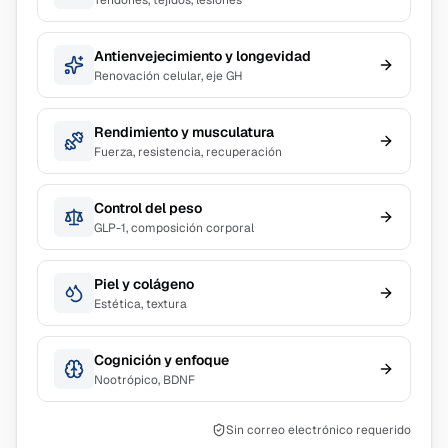
Tendones, tejidos, lesiones
Antienvejecimiento y longevidad
Renovación celular, eje GH
Rendimiento y musculatura
Fuerza, resistencia, recuperación
Control del peso
GLP-1, composición corporal
Piel y colágeno
Estética, textura
Cognición y enfoque
Nootrópico, BDNF
Sin correo electrónico requerido