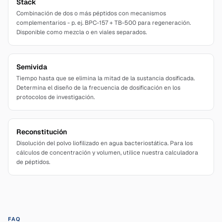
Stack
Combinación de dos o más péptidos con mecanismos
complementarios - p. ej. BPC-157 + TB-500 para regeneración.
Disponible como mezcla o en viales separados.
Semivida
Tiempo hasta que se elimina la mitad de la sustancia dosificada.
Determina el diseño de la frecuencia de dosificación en los
protocolos de investigación.
Reconstitución
Disolución del polvo liofilizado en agua bacteriostática. Para los
cálculos de concentración y volumen, utilice nuestra calculadora
de péptidos.
FAQ