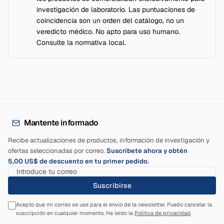
investigación de laboratorio. Las puntuaciones de
coincidencia son un orden del catálogo, no un
veredicto médico. No apto para uso humano.
Consulte la normativa local.
Mantente informado
Recibe actualizaciones de productos, información de investigación y
ofertas seleccionadas por correo.
Suscríbete ahora y obtén
5,00 US$ de descuento en tu primer pedido.
Suscribirse
Acepto que mi correo se use para el envío de la newsletter. Puedo cancelar la
suscripción en cualquier momento. He leído la
Política de privacidad
.