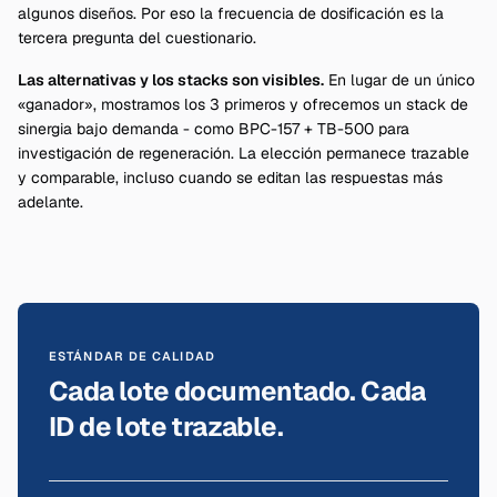
algunos diseños. Por eso la frecuencia de dosificación es la
tercera pregunta del cuestionario.
Las alternativas y los stacks son visibles.
En lugar de un único
«ganador», mostramos los 3 primeros y ofrecemos un stack de
sinergia bajo demanda - como BPC-157 + TB-500 para
investigación de regeneración. La elección permanece trazable
y comparable, incluso cuando se editan las respuestas más
adelante.
ESTÁNDAR DE CALIDAD
Cada lote documentado. Cada
ID de lote trazable.