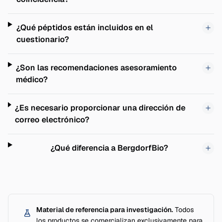
¿Qué péptidos están incluidos en el
cuestionario?
¿Son las recomendaciones asesoramiento
médico?
¿Es necesario proporcionar una dirección de
correo electrónico?
¿Qué diferencia a BergdorfBio?
Material de referencia para investigación.
Todos
los productos se comercializan exclusivamente para