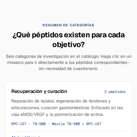
RESUMEN DE CATEGORÍAS
¿Qué péptidos existen para cada
objetivo?
Seis categorías de investigación en el catálogo. Haga clic en un
mosaico para ir directamente a los péptidos correspondientes -
sin necesidad de cuestionario.
Recuperación y curación
3 péptidos
Reparación de tejidos, regeneración de tendones y
articulaciones, curación gastrointestinal. Enfocado en las
vías eNOS/VEGF y la polimerización de actina.
BPC-157 · TB-500 · Mezcla TB-500 + BPC-157