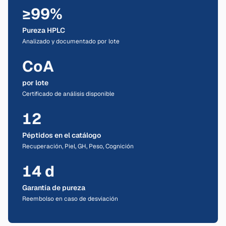
≥99%
Pureza HPLC
Analizado y documentado por lote
CoA
por lote
Certificado de análisis disponible
12
Péptidos en el catálogo
Recuperación, Piel, GH, Peso, Cognición
14 d
Garantía de pureza
Reembolso en caso de desviación