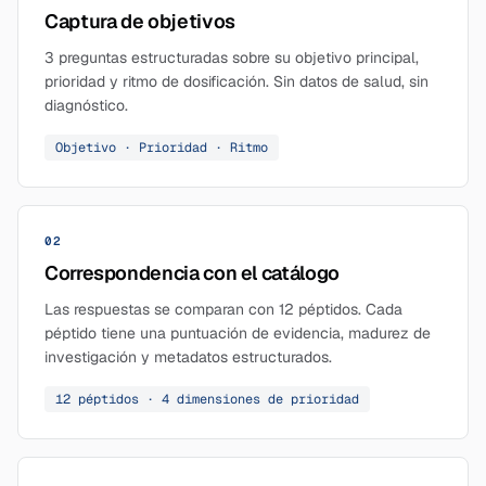
Captura de objetivos
3 preguntas estructuradas sobre su objetivo principal,
prioridad y ritmo de dosificación. Sin datos de salud, sin
diagnóstico.
Objetivo · Prioridad · Ritmo
02
Correspondencia con el catálogo
Las respuestas se comparan con 12 péptidos. Cada
péptido tiene una puntuación de evidencia, madurez de
investigación y metadatos estructurados.
12 péptidos · 4 dimensiones de prioridad