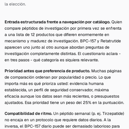
la elección.
Entrada estructurada frente a navegación por catálogo.
Quien
compare péptidos de investigación por primera vez se enfrenta
a una lista de 12 productos que difieren enormemente en
mecanismo y madurez de investigación. BPC-157 y Retatrutide
aparecen uno junto al otro aunque abordan preguntas de
investigación completamente distintas. El cuestionario aclara -
en tres pasos - qué categoría es siquiera relevante.
Prioridad antes que preferencia de producto.
Muchas páginas
de comparación ordenan por popularidad o precio. Lo que
importa más es qué prioriza usted: evidencia humana
establecida, un perfil de seguridad conservador, máxima
eficacia aunque los datos sean más recientes, o presupuestos
ajustados. Esa prioridad tiene un peso del 25% en la puntuación.
Compatibilidad de ritmo.
Un péptido semanal (p. ej. Tirzepatide)
no encaja en un protocolo que requiere datos diarios. A la
inversa, el BPC-157 diario puede ser demasiado laborioso para