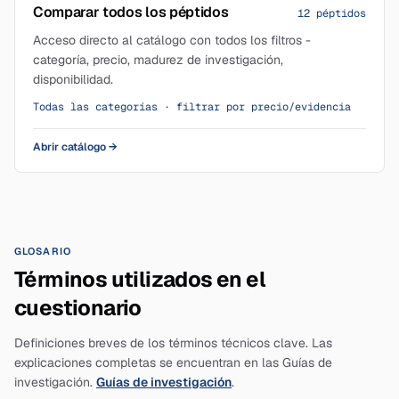
Comparar todos los péptidos
12 péptidos
Acceso directo al catálogo con todos los filtros -
categoría, precio, madurez de investigación,
disponibilidad.
Todas las categorías · filtrar por precio/evidencia
Abrir catálogo
→
GLOSARIO
Términos utilizados en el
cuestionario
Definiciones breves de los términos técnicos clave. Las
explicaciones completas se encuentran en las Guías de
investigación.
Guías de investigación
.