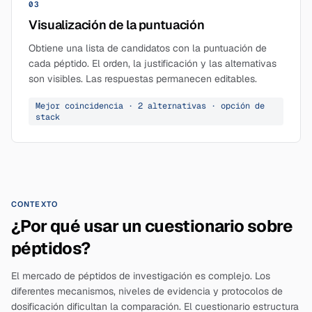
03
Visualización de la puntuación
Obtiene una lista de candidatos con la puntuación de
cada péptido. El orden, la justificación y las alternativas
son visibles. Las respuestas permanecen editables.
Mejor coincidencia · 2 alternativas · opción de
stack
CONTEXTO
¿Por qué usar un cuestionario sobre
péptidos?
El mercado de péptidos de investigación es complejo. Los
diferentes mecanismos, niveles de evidencia y protocolos de
dosificación dificultan la comparación. El cuestionario estructura