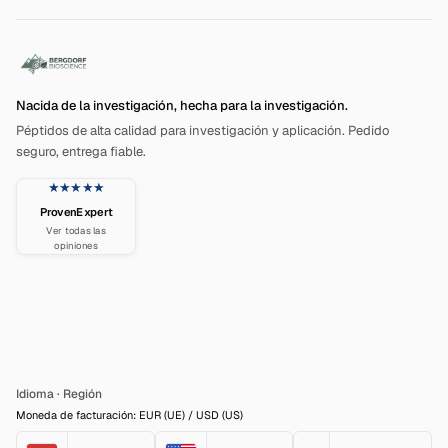
Nacida de la investigación, hecha para la investigación.
Péptidos de alta calidad para investigación y aplicación. Pedido
seguro, entrega fiable.
★★★★★
ProvenExpert
Ver todas las
opiniones
Idioma
·
Región
Moneda de facturación: EUR (UE) / USD (US)