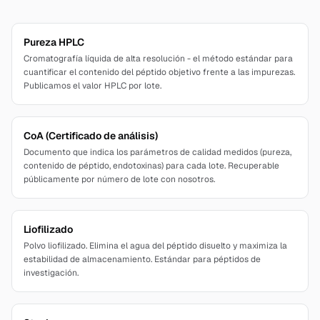
Pureza HPLC
Cromatografía líquida de alta resolución - el método estándar para
cuantificar el contenido del péptido objetivo frente a las impurezas.
Publicamos el valor HPLC por lote.
CoA (Certificado de análisis)
Documento que indica los parámetros de calidad medidos (pureza,
contenido de péptido, endotoxinas) para cada lote. Recuperable
públicamente por número de lote con nosotros.
Liofilizado
Polvo liofilizado. Elimina el agua del péptido disuelto y maximiza la
estabilidad de almacenamiento. Estándar para péptidos de
investigación.