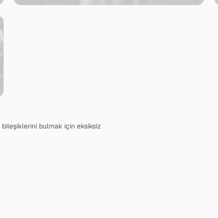
bileşiklerini bulmak için eksiksiz