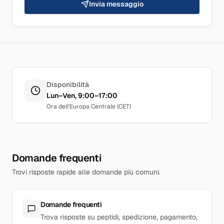
Invia messaggio
Disponibilità
Lun–Ven, 9:00–17:00
Ora dell'Europa Centrale (CET)
Domande frequenti
Trovi risposte rapide alle domande più comuni.
Domande frequenti
Trova risposte su peptidi, spedizione, pagamento,