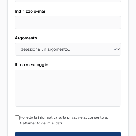
Indirizzo e-mail
Argomento
Il tuo messaggio
Ho letto la
informativa sulla privacy
e acconsento al
trattamento dei miei dati.