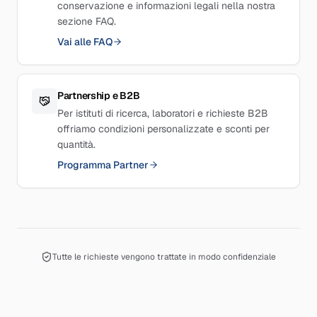
conservazione e informazioni legali nella nostra
sezione FAQ.
Vai alle FAQ
Partnership e B2B
Per istituti di ricerca, laboratori e richieste B2B
offriamo condizioni personalizzate e sconti per
quantità.
Programma Partner
Tutte le richieste vengono trattate in modo confidenziale