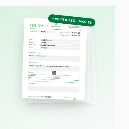
VERIFICATO · MAG 26