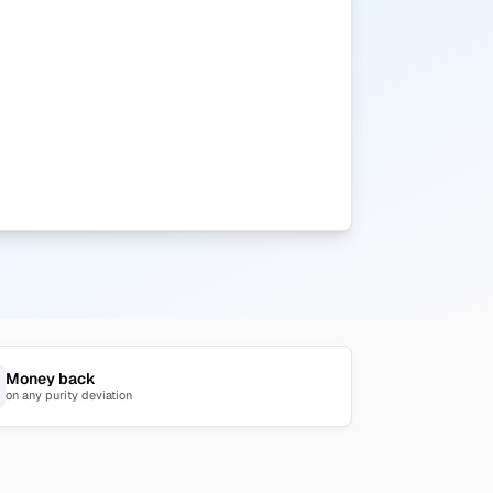
Money back
on any purity deviation