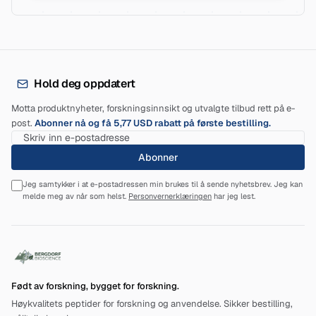
Hold deg oppdatert
Motta produktnyheter, forskningsinnsikt og utvalgte tilbud rett på e-
post.
Abonner nå og få 5,77 USD rabatt på første bestilling.
Abonner
Jeg samtykker i at e-postadressen min brukes til å sende nyhetsbrev. Jeg kan
melde meg av når som helst.
Personvernerklæringen
har jeg lest.
Født av forskning, bygget for forskning.
Høykvalitets peptider for forskning og anvendelse. Sikker bestilling,